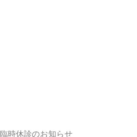
臨時休診のお知らせ