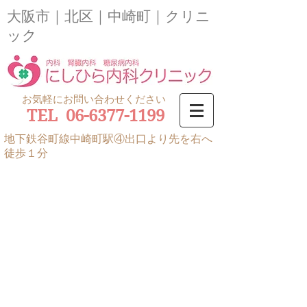
大阪市｜北区｜中崎町｜クリニ
ック
お気軽にお問い合わせください
TEL 06-6377-1199
地下鉄谷町線中崎町駅④出口より先を右へ
徒歩１分