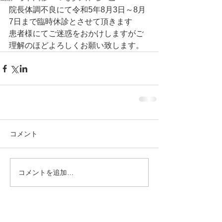
院長体調不良にて令和5年8月3日～8月
7日まで臨時休診とさせて頂きます
患者様にてご迷惑をおかけしますがご
理解のほどよろしくお願い致します。
コメント
コメントを追加…