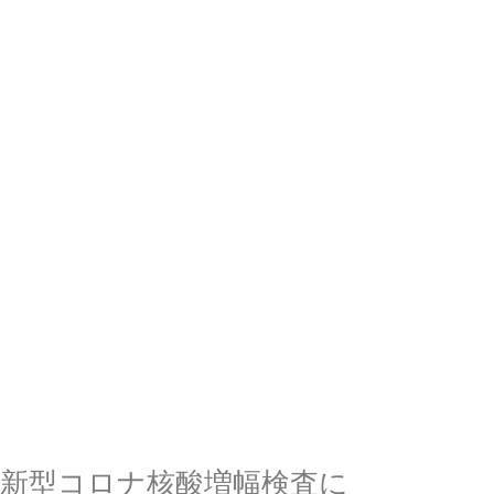
新型コロナ核酸増幅検査に