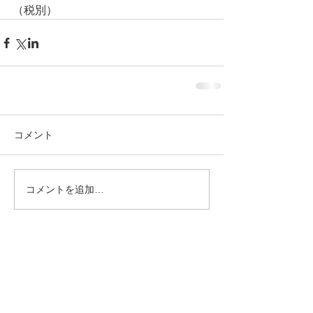
（税別）
コメント
コメントを追加…
お知らせ