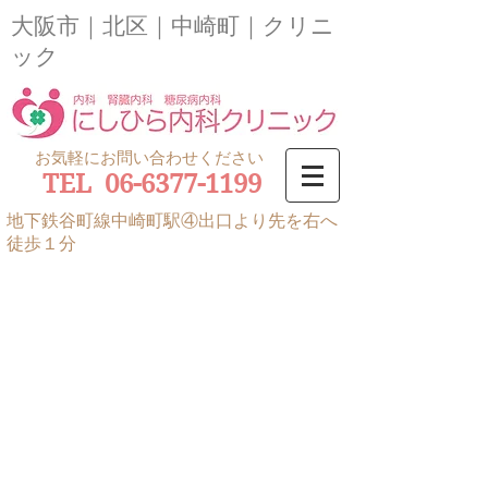
大阪市｜北区｜中崎町｜クリニ
ック
お気軽にお問い合わせください
TEL 06-6377-1199
地下鉄谷町線中崎町駅④出口より先を右へ
徒歩１分